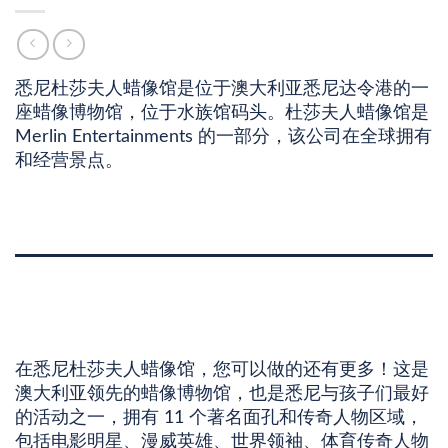
悉尼杜莎夫人蜡像馆是位于澳大利亚悉尼达令港的一
座蜡像博物馆，位于水族馆码头。杜莎夫人蜡像馆是
Merlin Entertainments 的一部分，该公司在全球拥有
和经营景点。
描述
其他信息
在悉尼杜莎夫人蜡像馆，您可以做的还有更多！这是
澳大利亚领先的蜡像博物馆，也是悉尼与孩子们最好
的活动之一，拥有 11 个著名面孔和传奇人物区域，
包括电影明星、漫威英雄、世界领袖、体育传奇人物