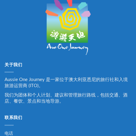
关于我们
Aussie One Journey 是一家位于澳大利亚悉尼的旅行社和入境
旅游运营商 (ITO)。
我们为团体和个人计划、建议和管理旅行路线，包括交通、酒
店、餐饮、景点和当地导游。
联系我们
电话