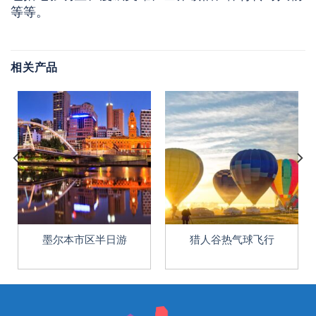
等等。
相关产品
墨尔本市区半日游
猎人谷热气球飞行