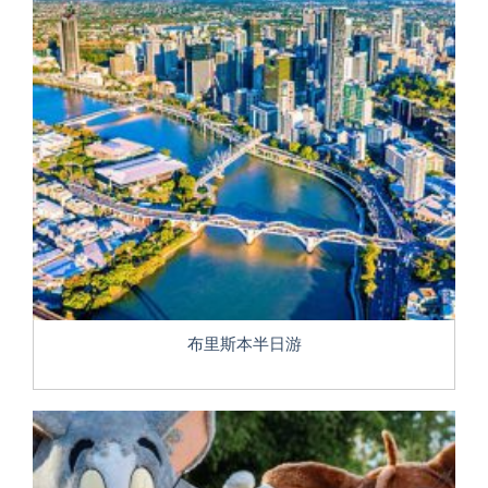
布里斯本半日游