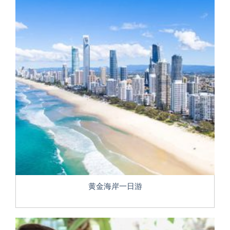
黄金海岸一日游