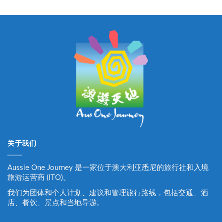
关于我们
Aussie One Journey 是一家位于澳大利亚悉尼的旅行社和入境
旅游运营商 (ITO)。
我们为团体和个人计划、建议和管理旅行路线，包括交通、酒
店、餐饮、景点和当地导游。