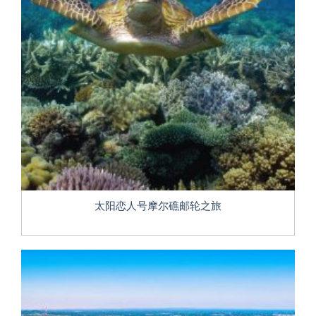
太阳恋人号摩尔礁邮轮之旅