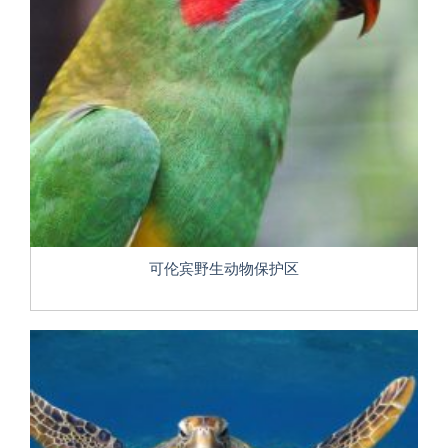
可伦宾野生动物保护区