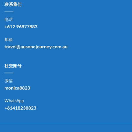
联系我们
电话
+612 96877883
邮箱
travel@ausonejourney.com.au
社交账号
微信
monica8823
WhatsApp
+61418238823