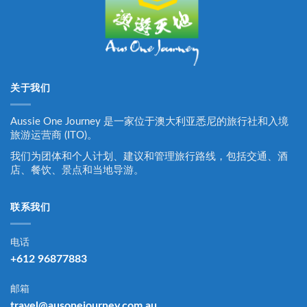
关于我们
Aussie One Journey 是一家位于澳大利亚悉尼的旅行社和入境
旅游运营商 (ITO)。
我们为团体和个人计划、建议和管理旅行路线，包括交通、酒
店、餐饮、景点和当地导游。
联系我们
电话
+612 96877883
邮箱
travel@ausonejourney.com.au